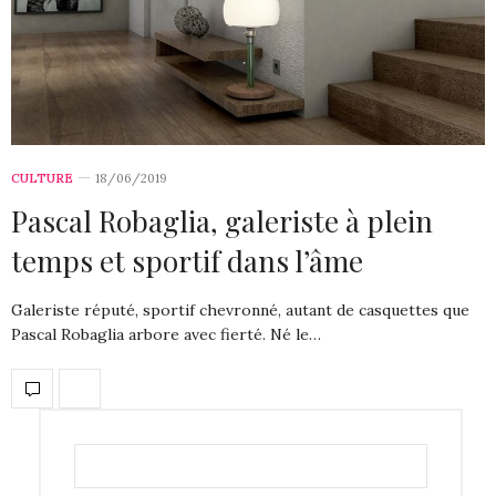
CULTURE
18/06/2019
Pascal Robaglia, galeriste à plein
temps et sportif dans l’âme
Galeriste réputé, sportif chevronné, autant de casquettes que
Pascal Robaglia arbore avec fierté. Né le…