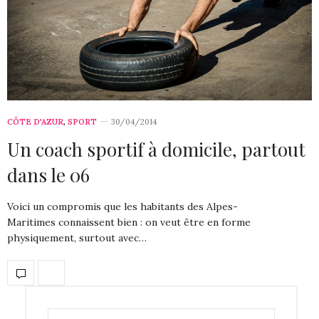
CÔTE D'AZUR
,
SPORT
30/04/2014
Un coach sportif à domicile, partout
dans le 06
Voici un compromis que les habitants des Alpes-
Maritimes connaissent bien : on veut être en forme
physiquement, surtout avec…