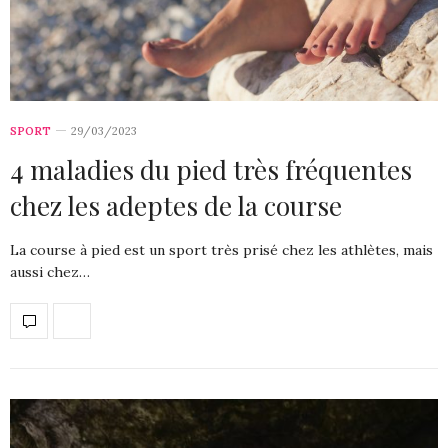
SPORT
29/03/2023
4 maladies du pied très fréquentes
chez les adeptes de la course
La course à pied est un sport très prisé chez les athlètes, mais
aussi chez…