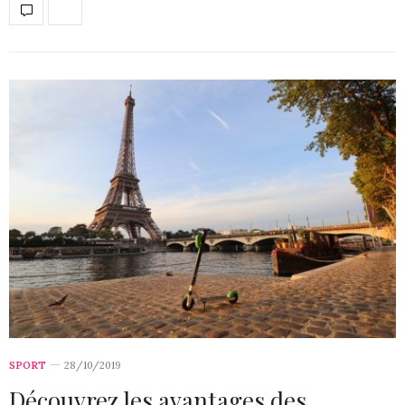
SPORT
28/10/2019
Découvrez les avantages des