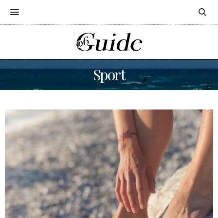
Sport