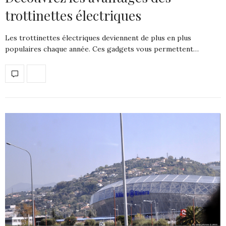
trottinettes électriques
Les trottinettes électriques deviennent de plus en plus
populaires chaque année. Ces gadgets vous permettent…