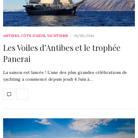
ANTIBES
,
CÔTE D'AZUR
,
YACHTISME
10/08/2014
Les Voiles d’Antibes et le trophée
Panerai
La saison est lancée ! L’une des plus grandes célébrations de
yachting a commencé depuis jeudi 4 Juin à…