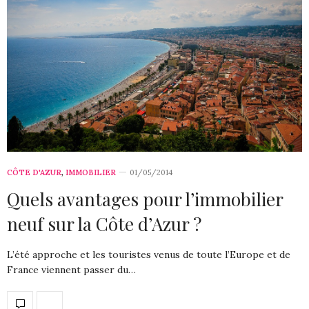
CÔTE D'AZUR
,
IMMOBILIER
01/05/2014
Quels avantages pour l’immobilier
neuf sur la Côte d’Azur ?
L’été approche et les touristes venus de toute l’Europe et de
France viennent passer du…