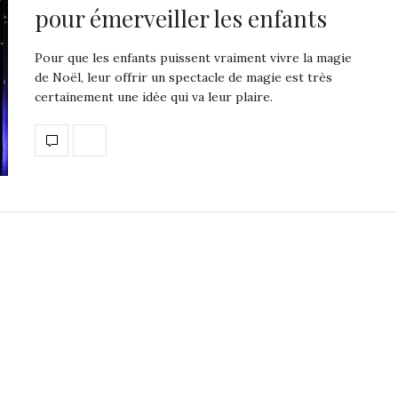
pour émerveiller les enfants
Pour que les enfants puissent vraiment vivre la magie
de Noël, leur offrir un spectacle de magie est très
certainement une idée qui va leur plaire.