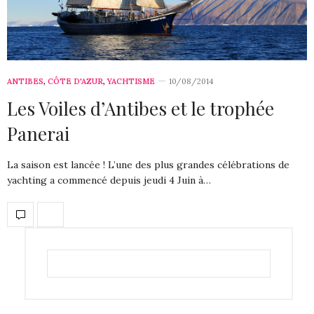
ANTIBES
,
CÔTE D'AZUR
,
YACHTISME
10/08/2014
Les Voiles d’Antibes et le trophée
Panerai
La saison est lancée ! L’une des plus grandes célébrations de
yachting a commencé depuis jeudi 4 Juin à…