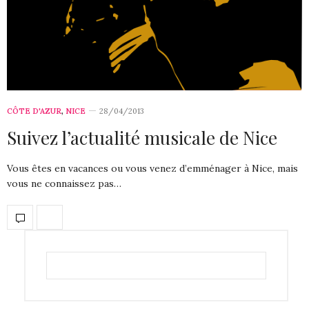
CÔTE D'AZUR
,
NICE
28/04/2013
Suivez l’actualité musicale de Nice
Vous êtes en vacances ou vous venez d’emménager à Nice, mais
vous ne connaissez pas…