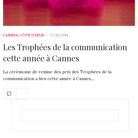
CANNES
,
CÔTE D'AZUR
27/11/2014
Les Trophées de la communication
cette année à Cannes
La cérémonie de remise des prix des Trophées de la
communication a lieu cette année à Cannes,…